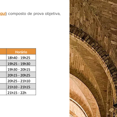
aqui
) composto de prova objetiva,